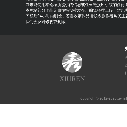
或未能使用本论坛所提供的信息或任何链接所引致的任何
本网站部分作品是由模特投稿发布、编辑整理上传，对此
下载后24小时内删除，若喜欢该作品请联系原作者购买
我们会及时修改或删除。
Copyright © 2012-2026 xrw.i