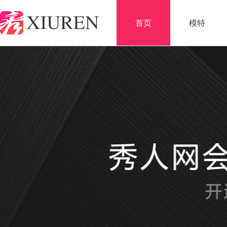
首页
模特