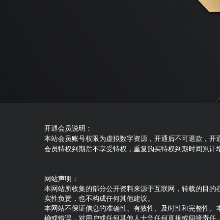
开通会员说明：
本站会员账号权限为虚拟数字资源，开通后不可退款，开
会员特权到期后不享受特权，重复购买特权到期时间累计
网站声明：
本网站所收集的部分公开资料来源于互联网，转载的目的
实性负责，也不构成任何其他建议。
本网站不保证信息的准确性、有效性、及时性和完整性。
确或错误，对用户或任何其他人士负任何直接或间接责任