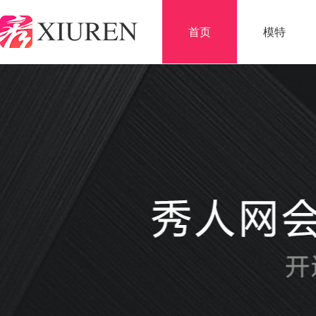
首页
模特