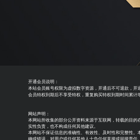
开通会员说明：
本站会员账号权限为虚拟数字资源，开通后不可退款，开
会员特权到期后不享受特权，重复购买特权到期时间累计
网站声明：
本网站所收集的部分公开资料来源于互联网，转载的目的
实性负责，也不构成任何其他建议。
本网站不保证信息的准确性、有效性、及时性和完整性。
确或错误，对用户或任何其他人士负任何直接或间接责任