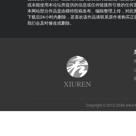
或未能使用本论坛所提供的信息或任何链接所引致的任何
本网站部分作品是由模特投稿发布、编辑整理上传，对此
下载后24小时内删除，若喜欢该作品请联系原作者购买
我们会及时修改或删除。
Copyright © 2012-2026 xrw.i