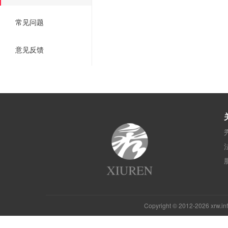
常见问题
意见反馈
Copyright © 2012-2026 xrw.i