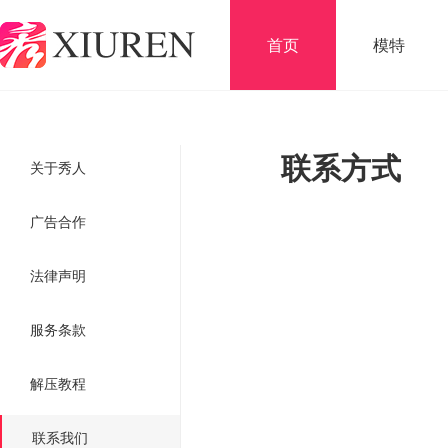
首页
模特
联系方式
关于秀人
广告合作
法律声明
服务条款
解压教程
联系我们