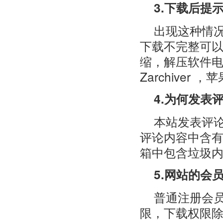
3.下载后提
出现这种情
下载不完整可以
缩，解压软件电
Zarchiver
4.为何发表
本站发表评
评论内容中含有
箱中包含垃圾
5.网站的会
普通注册会员
限，下载权限除