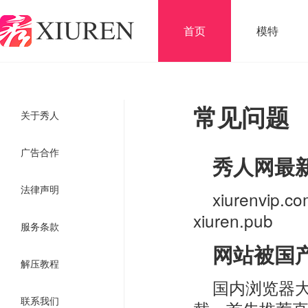
首页
模特
常见问题
关于秀人
广告合作
秀人网最
法律声明
xiurenvip.com
xiuren.pub
服务条款
网站被国
解压教程
国内浏览器
联系我们