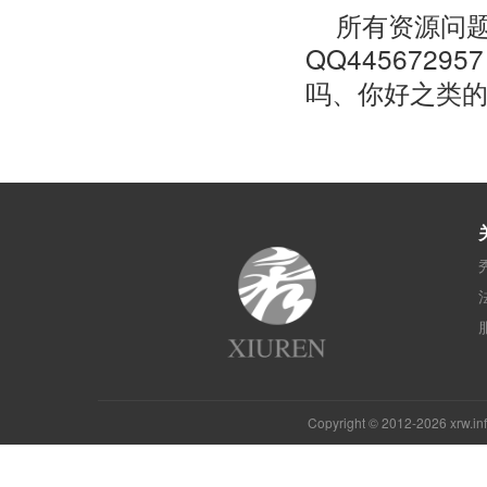
所有资源问题
QQ44567
吗、你好之类
Copyright © 2012-2026 xrw.i